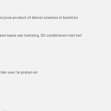
an jouw product of dienst sowieso in beeld en
een basis van toetsing. Dit combineren met het
rder over te praten en