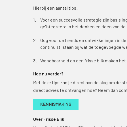
Hierbij een aantal tips:
Voor een succesvolle strategie zijn basis 
geïntegreerd in het denken en doen van de 
Oog voor de trends en ontwikkelingen in de
continu stilstaan bij wat de toegevoegde wa
Wendbaarheid en een frisse blik maken het 
Hoe nu verder?
Met deze tips kan je direct aan de slag om de 
direct advies te ontvangen hoe? Neem dan cont
KENNISMAKING
Over Frisse Blik