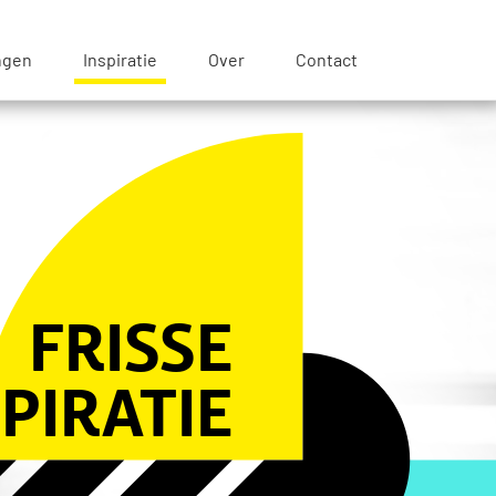
ngen
Inspiratie
Over
Contact
FRISSE
SPIRATIE