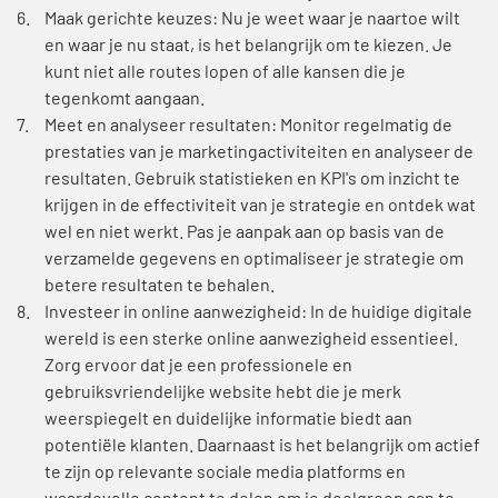
Maak gerichte keuzes: Nu je weet waar je naartoe wilt
en waar je nu staat, is het belangrijk om te kiezen. Je
kunt niet alle routes lopen of alle kansen die je
tegenkomt aangaan.
Meet en analyseer resultaten: Monitor regelmatig de
prestaties van je marketingactiviteiten en analyseer de
resultaten. Gebruik statistieken en KPI's om inzicht te
krijgen in de effectiviteit van je strategie en ontdek wat
wel en niet werkt. Pas je aanpak aan op basis van de
verzamelde gegevens en optimaliseer je strategie om
betere resultaten te behalen.
Investeer in online aanwezigheid: In de huidige digitale
wereld is een sterke online aanwezigheid essentieel.
Zorg ervoor dat je een professionele en
gebruiksvriendelijke website hebt die je merk
weerspiegelt en duidelijke informatie biedt aan
potentiële klanten. Daarnaast is het belangrijk om actief
te zijn op relevante sociale media platforms en