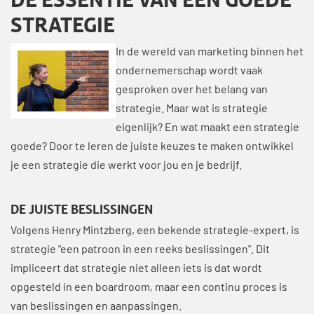
STRATEGIE
In de wereld van marketing binnen het
ondernemerschap wordt vaak
gesproken over het belang van
strategie. Maar wat is strategie
eigenlijk? En wat maakt een strategie
goede? Door te leren de juiste keuzes te maken ontwikkel
je een strategie die werkt voor jou en je bedrijf.
DE JUISTE BESLISSINGEN
Volgens Henry Mintzberg, een bekende strategie-expert, is
strategie "een patroon in een reeks beslissingen". Dit
impliceert dat strategie niet alleen iets is dat wordt
opgesteld in een boardroom, maar een continu proces is
van beslissingen en aanpassingen.