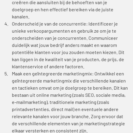
creëren die aansluiten bij de behoeften van je
doelgroep en hen effectief bereiken via de juiste
kanalen.
Onderscheid je van de concurrentie: Identificeer je
unieke verkoopargumenten en gebruik ze om je te
onderscheiden van je concurrenten. Communiceer
duidelijk wat jouw bedrijf anders maakt en waarom
potentiële klanten voor jou zouden moeten kiezen. Dit
kan liggen in de kwaliteit van je producten, de prijs, de
klantenservice of andere factoren.
Maak een geïntegreerde marketingmix: Ontwikkel een
geïntegreerde marketingmix die verschillende kanalen
en tactieken omvat om je doelgroep te bereiken. Dit kan
bestaan uit online marketing (zoals SEO, sociale media,
e-mailmarketing), traditionele marketing (zoals
printadvertenties, direct mail) en eventuele andere
relevante kanalen voor jouw branche. Zorg ervoor dat
de verschillende elementen van je marketingstrategie
elkaar versterken en consistent zijn.