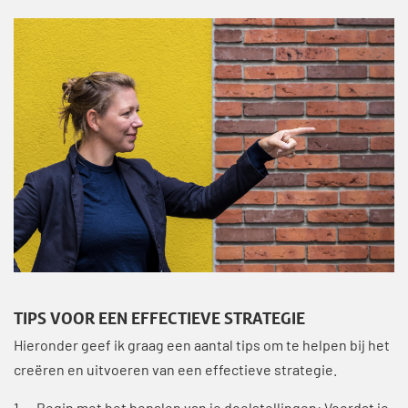
TIPS VOOR EEN EFFECTIEVE STRATEGIE
Hieronder geef ik graag een aantal tips om te helpen bij het
creëren en uitvoeren van een effectieve strategie.