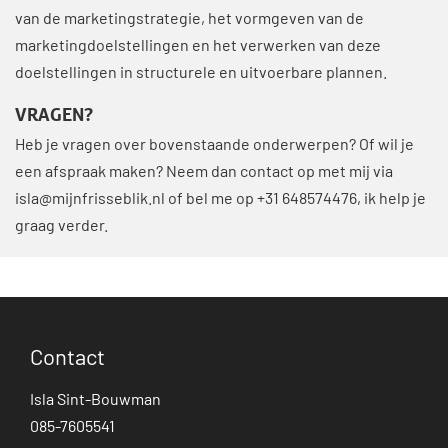
van de marketingstrategie, het vormgeven van de
marketingdoelstellingen en het verwerken van deze
doelstellingen in structurele en uitvoerbare plannen.
VRAGEN?
Heb je vragen over bovenstaande onderwerpen? Of wil je
een afspraak maken? Neem dan contact op met mij via
isla@mijnfrisseblik.nl
of bel me op +31 648574476, ik help je
graag verder.
Contact
Isla Sint-Bouwman
085-7605541