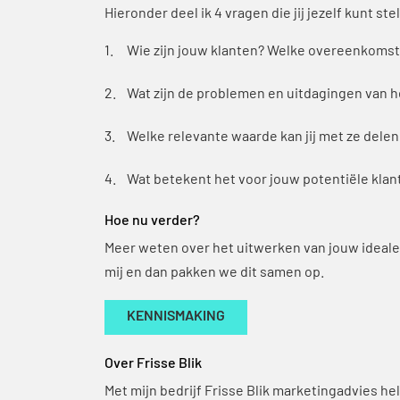
Hieronder deel ik 4 vragen die jij jezelf kunt 
Wie zijn jouw klanten? Welke overeenkomst
Wat zijn de problemen en uitdagingen van he
Welke relevante waarde kan jij met ze delen
Wat betekent het voor jouw potentiële klant 
Hoe nu verder?
Meer weten over het uitwerken van jouw ideale 
mij en dan pakken we dit samen op.
KENNISMAKING
Over Frisse Blik
Met mijn bedrijf Frisse Blik marketingadvies 