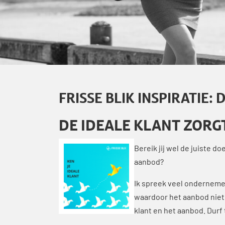
FRISSE BLIK INSPIRATIE:
DE IDEALE KLANT ZORG
Bereik jij wel de juiste d
aanbod?
Ik spreek veel ondernemer
waardoor het aanbod niet
klant en het aanbod. Durf 