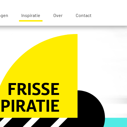
ngen
Inspiratie
Over
Contact
FRISSE
SPIRATIE